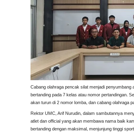
Cabang olahraga pencak silat menjadi penyumbang a
bertanding pada 7 kelas atau nomor pertandingan. Se
akan turun di 2 nomor lomba, dan cabang olahraga p
Rektor UMC, Arif Nurudin, dalam sambutannya meny
atlet dan official yang akan membawa nama baik kamp
bertanding dengan maksimal, menjunjung tinggi spo