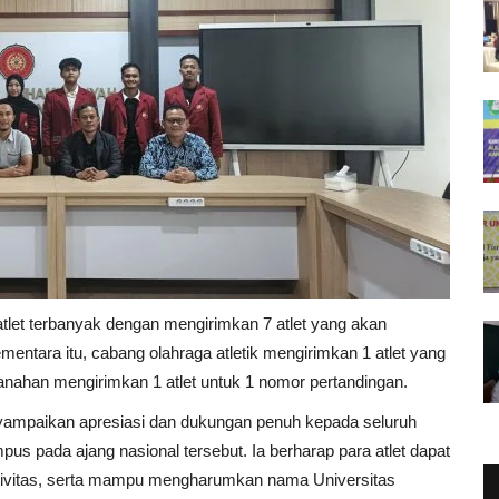
tlet terbanyak dengan mengirimkan 7 atlet yang akan
mentara itu, cabang olahraga atletik mengirimkan 1 atlet yang
anahan mengirimkan 1 atlet untuk 1 nomor pertandingan.
ampaikan apresiasi dan dukungan penuh kepada seluruh
us pada ajang nasional tersebut. Ia berharap para atlet dapat
rtivitas, serta mampu mengharumkan nama Universitas