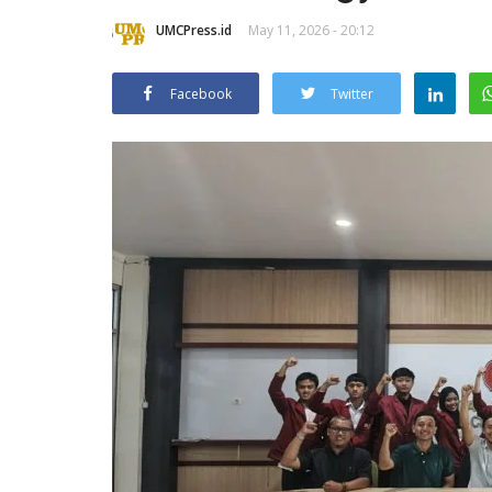
UMCPress.id
May 11, 2026 - 20:12
Facebook
Twitter