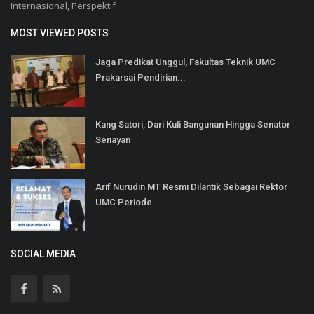
Internasional, Perspektif
MOST VIEWED POSTS
Jaga Predikat Unggul, Fakultas Teknik UMC
Prakarsai Pendirian...
Kang Satori, Dari Kuli Bangunan Hingga Senator
Senayan
Arif Nurudin MT Resmi Dilantik Sebagai Rektor
UMC Periode...
SOCIAL MEDIA