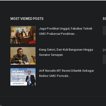
MOST VIEWED POSTS
S
Jaga Predikat Unggul, Fakultas Teknik
UMC Prakarsai Pendirian...
Jo
Kang Satori, Dari Kuli Bangunan Hingga
Senator Senayan
Arif Nurudin MT Resmi Dilantik Sebagai
Rektor UMC Periode...