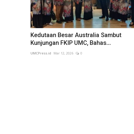
Kedutaan Besar Australia Sambut
Kunjungan FKIP UMC, Bahas...
UMCPress.id
Mar 12, 2026
0