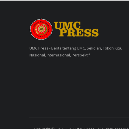
UMC Press - Berita tentang UMC, Sekolah, Tokoh Kita,
Nasional, Internasional, Perspektif