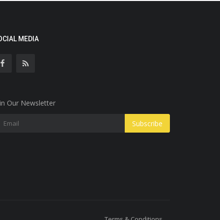
OCIAL MEDIA
in Our Newsletter
Subscribe
Terms & Conditions