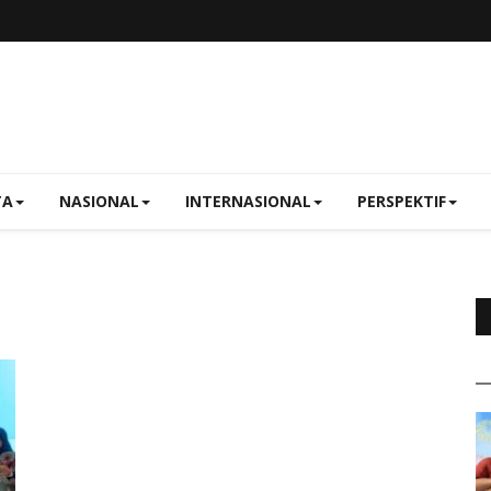
TA
NASIONAL
INTERNASIONAL
PERSPEKTIF