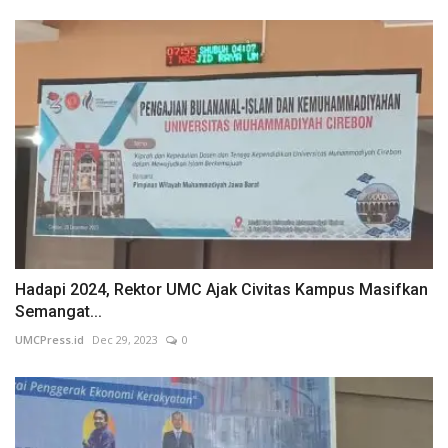
Hadapi 2024, Rektor UMC Ajak Civitas Kampus Masifkan
Semangat...
UMCPress.id
Dec 29, 2023
0