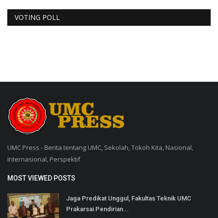
VOTING POLL
UMC Press - Berita tentang UMC, Sekolah, Tokoh Kita, Nasional,
Internasional, Perspektif
MOST VIEWED POSTS
Jaga Predikat Unggul, Fakultas Teknik UMC
Prakarsai Pendirian...