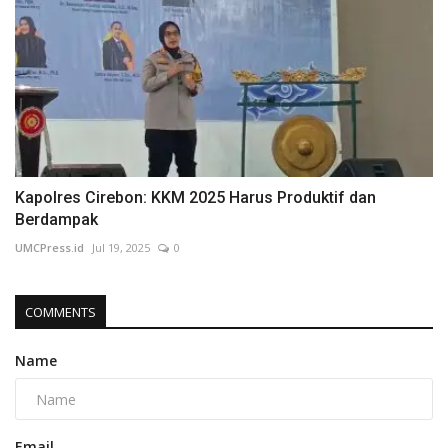
Kapolres Cirebon: KKM 2025 Harus Produktif dan
Berdampak
UMCPress.id
Jul 19, 2025
0
COMMENTS
Name
Email