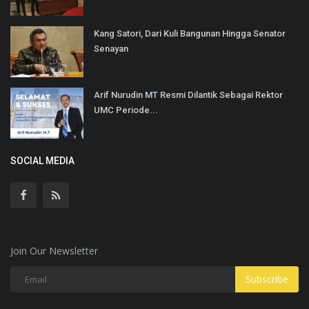
Kang Satori, Dari Kuli Bangunan Hingga Senator
Senayan
Arif Nurudin MT Resmi Dilantik Sebagai Rektor
UMC Periode...
SOCIAL MEDIA
Join Our Newsletter
Subscribe