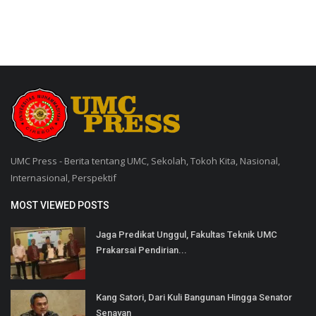
UMC Press - Berita tentang UMC, Sekolah, Tokoh Kita, Nasional,
Internasional, Perspektif
MOST VIEWED POSTS
Jaga Predikat Unggul, Fakultas Teknik UMC
Prakarsai Pendirian...
Kang Satori, Dari Kuli Bangunan Hingga Senator
Senayan