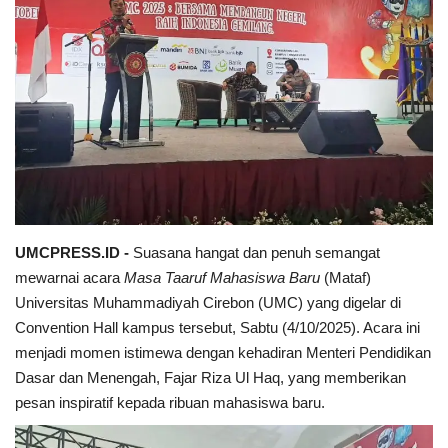
Perspektif
UMCPRESS.ID -
Suasana hangat dan penuh semangat
mewarnai acara
Masa Taaruf Mahasiswa Baru
(Mataf)
Universitas Muhammadiyah Cirebon (UMC) yang digelar di
Convention Hall kampus tersebut, Sabtu (4/10/2025). Acara ini
menjadi momen istimewa dengan kehadiran Menteri Pendidikan
Dasar dan Menengah, Fajar Riza Ul Haq, yang memberikan
pesan inspiratif kepada ribuan mahasiswa baru.