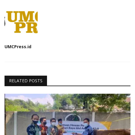
UMCPress.id
RELATED POSTS