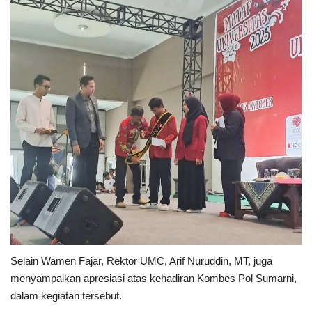
Selain Wamen Fajar, Rektor UMC, Arif Nuruddin, MT, juga
menyampaikan apresiasi atas kehadiran Kombes Pol Sumarni,
dalam kegiatan tersebut.