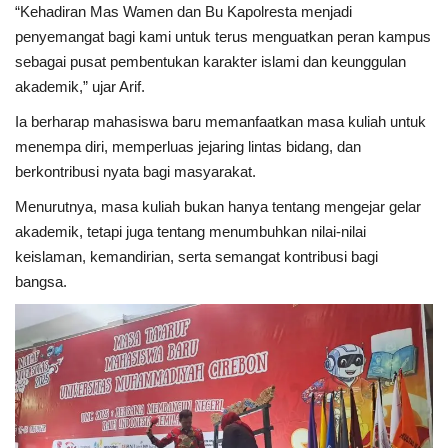
“Kehadiran Mas Wamen dan Bu Kapolresta menjadi
penyemangat bagi kami untuk terus menguatkan peran kampus
sebagai pusat pembentukan karakter islami dan keunggulan
akademik,” ujar Arif.
Ia berharap mahasiswa baru memanfaatkan masa kuliah untuk
menempa diri, memperluas jejaring lintas bidang, dan
berkontribusi nyata bagi masyarakat.
Menurutnya, masa kuliah bukan hanya tentang mengejar gelar
akademik, tetapi juga tentang menumbuhkan nilai-nilai
keislaman, kemandirian, serta semangat kontribusi bagi
bangsa.