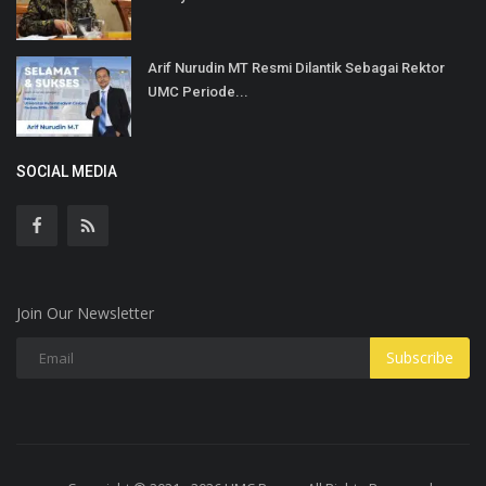
Arif Nurudin MT Resmi Dilantik Sebagai Rektor
UMC Periode...
SOCIAL MEDIA
Join Our Newsletter
Subscribe