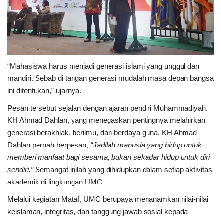
“Mahasiswa harus menjadi generasi islami yang unggul dan
mandiri. Sebab di tangan generasi mudalah masa depan bangsa
ini ditentukan,” ujarnya.
Pesan tersebut sejalan dengan ajaran pendiri Muhammadiyah,
KH Ahmad Dahlan, yang menegaskan pentingnya melahirkan
generasi berakhlak, berilmu, dan berdaya guna. KH Ahmad
Dahlan pernah berpesan,
“Jadilah manusia yang hidup untuk
memberi manfaat bagi sesama, bukan sekadar hidup untuk diri
sendiri.”
Semangat inilah yang dihidupkan dalam setiap aktivitas
akademik di lingkungan UMC.
Melalui kegiatan Mataf, UMC berupaya menanamkan nilai-nilai
keislaman, integritas, dan tanggung jawab sosial kepada