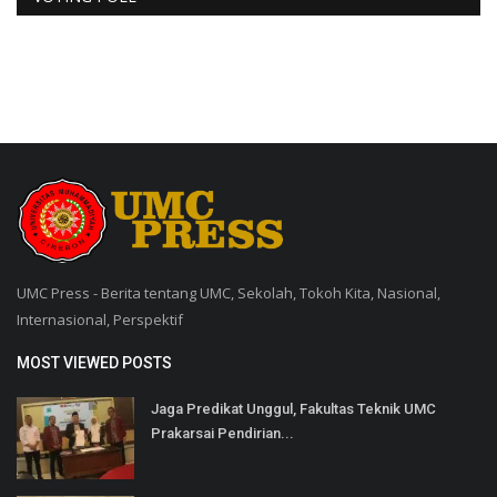
UMC Press - Berita tentang UMC, Sekolah, Tokoh Kita, Nasional,
Internasional, Perspektif
MOST VIEWED POSTS
Jaga Predikat Unggul, Fakultas Teknik UMC
Prakarsai Pendirian...