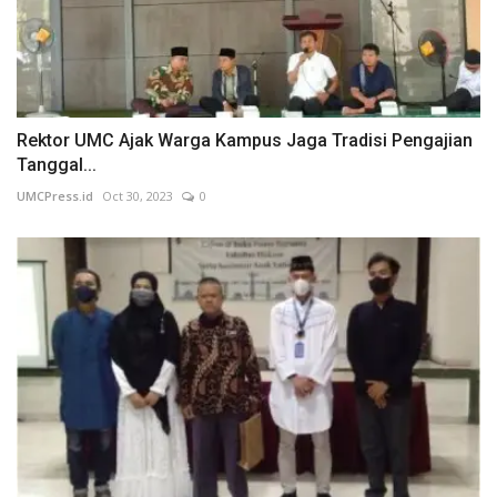
Rektor UMC Ajak Warga Kampus Jaga Tradisi Pengajian
Tanggal...
UMCPress.id
Oct 30, 2023
0