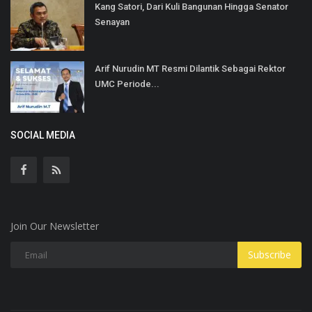
Kang Satori, Dari Kuli Bangunan Hingga Senator
Senayan
Arif Nurudin MT Resmi Dilantik Sebagai Rektor
UMC Periode...
SOCIAL MEDIA
Join Our Newsletter
Subscribe