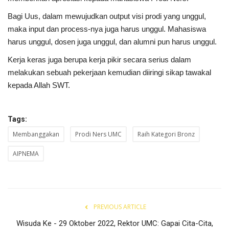
Bagi Uus, dalam mewujudkan output visi prodi yang unggul,
maka input dan process-nya juga harus unggul. Mahasiswa
harus unggul, dosen juga unggul, dan alumni pun harus unggul.
Kerja keras juga berupa kerja pikir secara serius dalam
melakukan sebuah pekerjaan kemudian diiringi sikap tawakal
kepada Allah SWT.
Tags:
Membanggakan
Prodi Ners UMC
Raih Kategori Bronz
AIPNEMA
PREVIOUS ARTICLE
Wisuda Ke - 29 Oktober 2022, Rektor UMC: Gapai Cita-Cita,