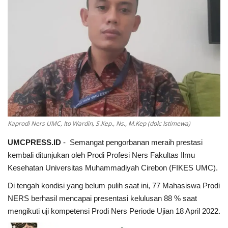
Perspektif
Kaprodi Ners UMC, Ito Wardin, S.Kep., Ns., M.Kep (dok: Istimewa)
UMCPRESS.ID
- Semangat pengorbanan meraih prestasi
kembali ditunjukan oleh Prodi Profesi Ners Fakultas Ilmu
Kesehatan Universitas Muhammadiyah Cirebon (FIKES UMC).
Di tengah kondisi yang belum pulih saat ini, 77 Mahasiswa Prodi
NERS berhasil mencapai presentasi kelulusan 88 % saat
mengikuti uji kompetensi Prodi Ners Periode Ujian 18 April 2022.