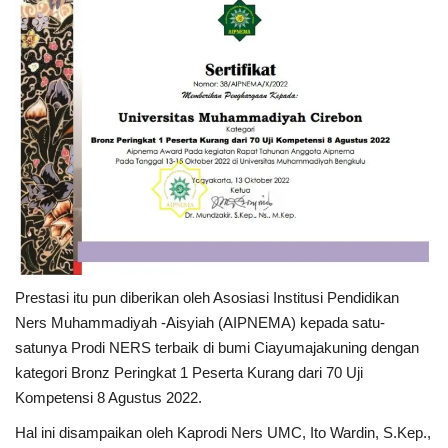
Prestasi itu pun diberikan oleh Asosiasi Institusi Pendidikan
Ners Muhammadiyah -Aisyiah (AIPNEMA) kepada satu-
satunya Prodi NERS terbaik di bumi Ciayumajakuning dengan
kategori Bronz Peringkat 1 Peserta Kurang dari 70 Uji
Kompetensi 8 Agustus 2022.
Hal ini disampaikan oleh Kaprodi Ners UMC, Ito Wardin, S.Kep.,