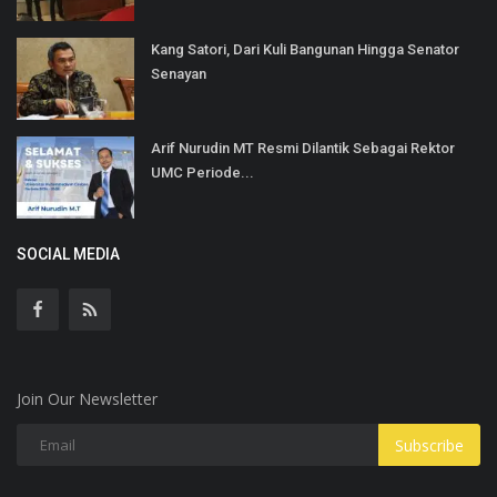
Kang Satori, Dari Kuli Bangunan Hingga Senator
Senayan
Arif Nurudin MT Resmi Dilantik Sebagai Rektor
UMC Periode...
SOCIAL MEDIA
Join Our Newsletter
Subscribe