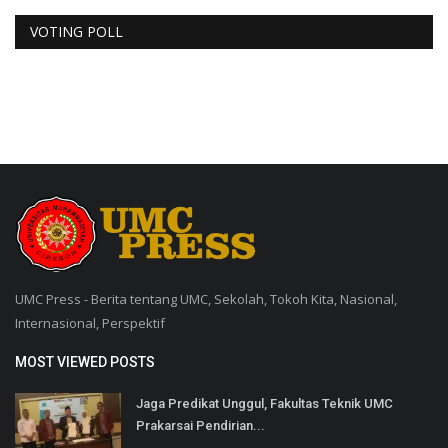
VOTING POLL
UMC Press - Berita tentang UMC, Sekolah, Tokoh Kita, Nasional,
Internasional, Perspektif
MOST VIEWED POSTS
Jaga Predikat Unggul, Fakultas Teknik UMC
Prakarsai Pendirian...